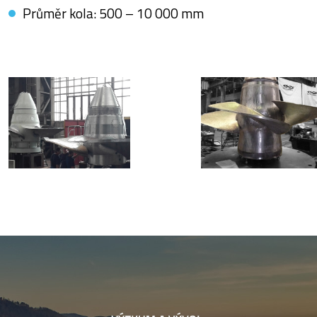
Průměr kola: 500 – 10 000 mm