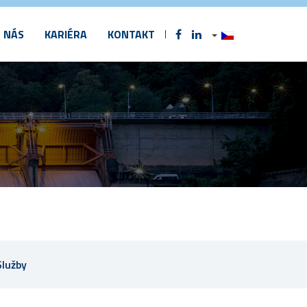
 NÁS
KARIÉRA
KONTAKT
Služby